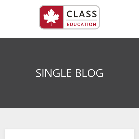
SINGLE BLOG