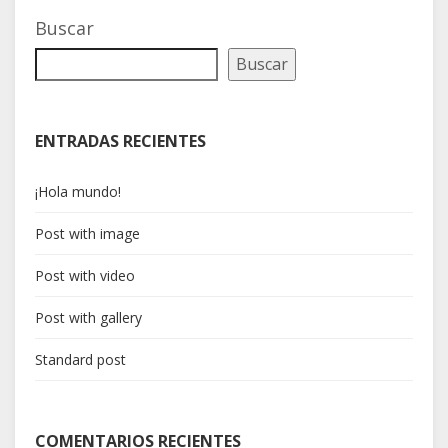
Buscar
Buscar
ENTRADAS RECIENTES
¡Hola mundo!
Post with image
Post with video
Post with gallery
Standard post
COMENTARIOS RECIENTES