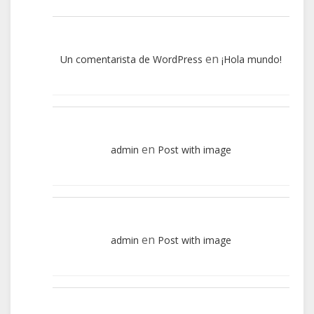
en
Un comentarista de WordPress
¡Hola mundo!
en
admin
Post with image
en
admin
Post with image