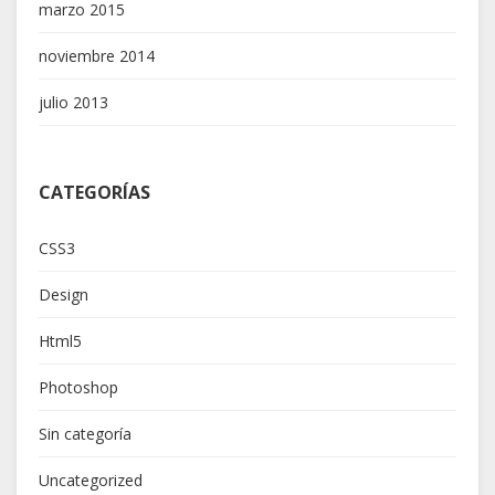
marzo 2015
noviembre 2014
julio 2013
CATEGORÍAS
CSS3
Design
Html5
Photoshop
Sin categoría
Uncategorized