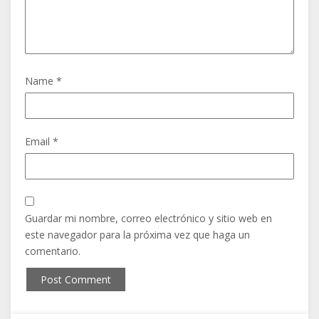
Name *
Email *
Guardar mi nombre, correo electrónico y sitio web en
este navegador para la próxima vez que haga un
comentario.