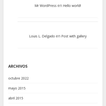
en
Mr WordPress
Hello world!
en
Louis L. Delgado
Post with gallery
ARCHIVOS
octubre 2022
mayo 2015
abril 2015