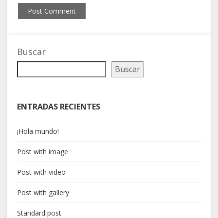
Buscar
Buscar
ENTRADAS RECIENTES
¡Hola mundo!
Post with image
Post with video
Post with gallery
Standard post