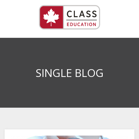
SINGLE BLOG