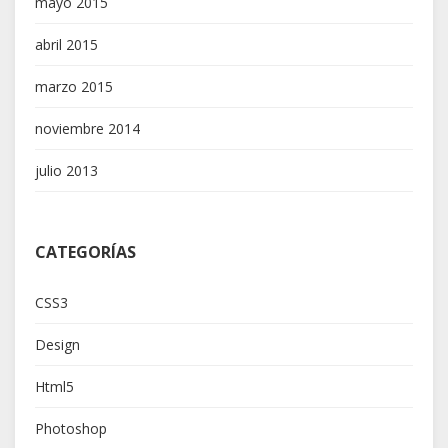
mayo 2015
abril 2015
marzo 2015
noviembre 2014
julio 2013
CATEGORÍAS
CSS3
Design
Html5
Photoshop