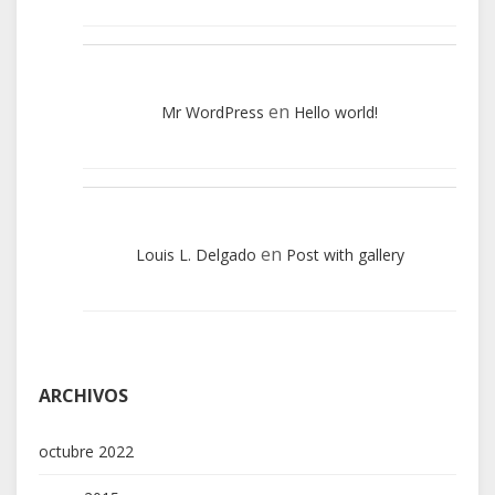
en
Mr WordPress
Hello world!
en
Louis L. Delgado
Post with gallery
ARCHIVOS
octubre 2022