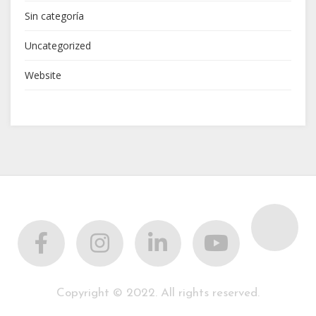
Sin categoría
Uncategorized
Website
Copyright © 2022. All rights reserved.