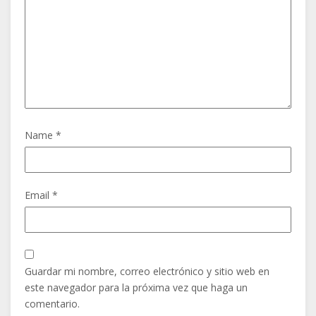
Name *
Email *
Guardar mi nombre, correo electrónico y sitio web en
este navegador para la próxima vez que haga un
comentario.