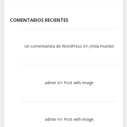
COMENTARIOS RECIENTES
en
Un comentarista de WordPress
¡Hola mundo!
en
admin
Post with image
en
admin
Post with image