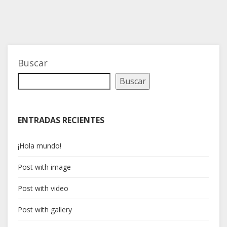
Buscar
Buscar
ENTRADAS RECIENTES
¡Hola mundo!
Post with image
Post with video
Post with gallery