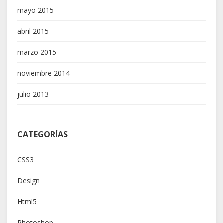
mayo 2015
abril 2015
marzo 2015
noviembre 2014
julio 2013
CATEGORÍAS
CSS3
Design
Html5
Photoshop