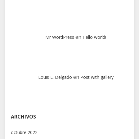
en
Mr WordPress
Hello world!
en
Louis L. Delgado
Post with gallery
ARCHIVOS
octubre 2022