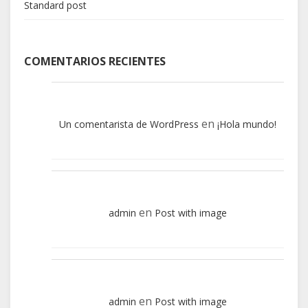
Standard post
COMENTARIOS RECIENTES
en
Un comentarista de WordPress
¡Hola mundo!
en
admin
Post with image
en
admin
Post with image