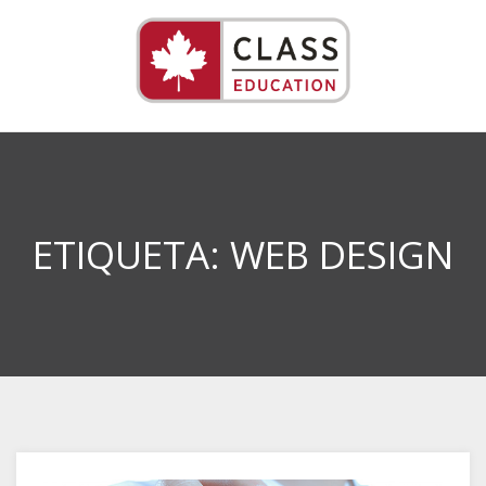
ETIQUETA:
WEB DESIGN