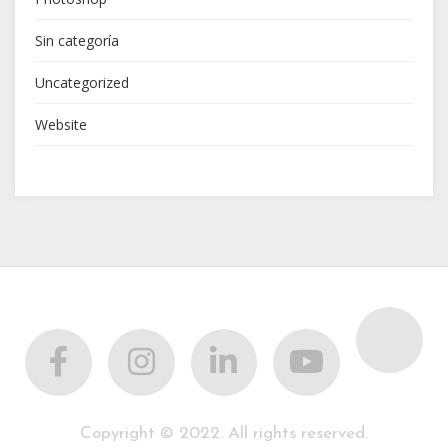
Sin categoría
Uncategorized
Website
Copyright © 2022. All rights reserved.